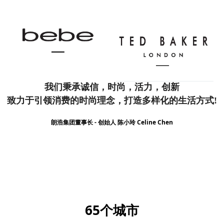
我们秉承诚信，时尚，活力，创新
致力于引领消费的时尚理念，
打造多样化的生活方式!
朗浩集团董事长 - 创始人 陈小玲 Celine Chen
65个城市